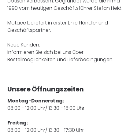
optisch verbessern. Gegründet wurde die Firma
1990 vom heutigen Geschäftsführer Stefan Heid.
Motacc beliefert in erster Linie Händler und
Geschäftspartner.
Neue Kunden:
Informieren Sie sich bei uns über
Bestellmöglichkeiten und Lieferbedingungen.
Unsere Öffnungszeiten
Montag-Donnerstag:
08:00 - 12:00 Uhr/ 13:30 - 18:00 Uhr
Freitag:
08:00 - 12:00 Uhr/ 13:30 - 17:30 Uhr